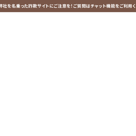
弊社を名乗った詐欺サイトにご注意を！ご質問はチャット機能をご利用く