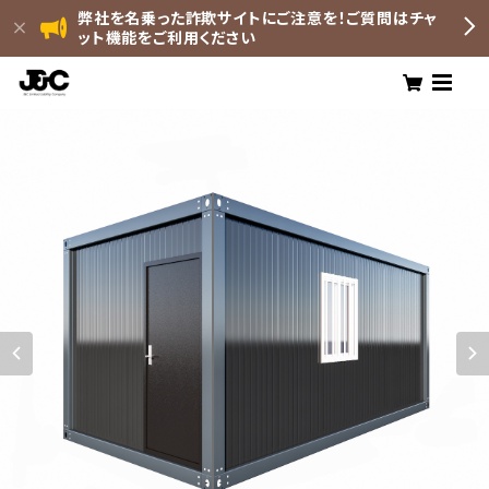
弊社を名乗った詐欺サイトにご注意を！ご質問はチャ
ット機能をご利用ください