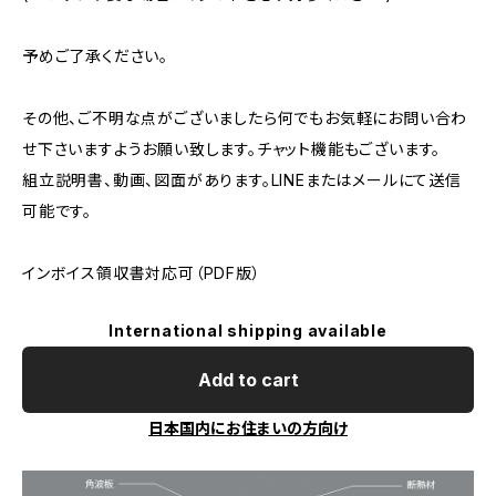
予めご了承ください。
その他、ご不明な点がございましたら何でもお気軽にお問い合わ
せ下さいますようお願い致します。チャット機能もございます。
組立説明書、動画、図面があります。LINEまたはメールにて送信
可能です。
インボイス領収書対応可（PDF版）
International shipping available
Add to cart
日本国内にお住まいの方向け