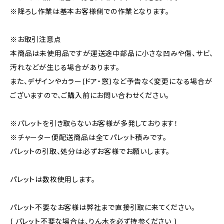
※降ろし作業は基本お客様側での作業となります。
※お取引注意点
本商品は未使用品ですが運送途中部品に小さな凹みや傷、サビ、
汚れなどが生じる場合があります。
また、デザインやカラー(ドア・窓)など予告なく変更になる場合が
ございますので、ご購入前にお問い合わせください。
※パレットを引き取らないお客様が多発しております！
※チャーター便配送商品は全てパレット積みです。
パレットの引取、処分は必ずお客様でお願いします。
パレットは数枚使用します。
パレット不要なお客様は弊社まで直接引取に来てください。
( パレット不要な場合は、りん木を必ず持参ください )