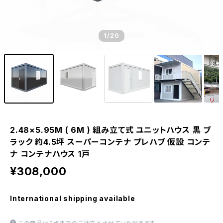
1
/20
2.48×5.95M ( 6M ) 組み立て式 ユニットハウス 黒 ブ
ラック 約4.5坪 スーパーコンテナ プレハブ 仮設 コンテ
ナ コンテナハウス 1戸
¥308,000
International shipping available