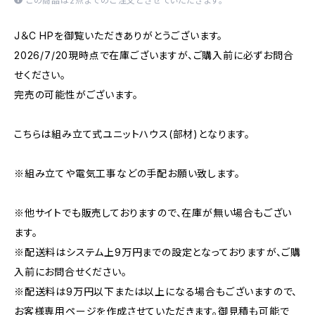
この商品は2点までのご注文とさせていただきます。
J＆C HPを御覧いただきありがとうございます。
2026/7/20現時点で在庫ございますが、ご購入前に必ずお問合
せください。
完売の可能性がございます。
こちらは組み立て式ユニットハウス(部材)となります。
※組み立てや電気工事などの手配お願い致します。
※他サイトでも販売しておりますので、在庫が無い場合もござい
ます。
※配送料はシステム上9万円までの設定となっておりますが、ご購
入前にお問合せください。
※配送料は9万円以下または以上になる場合もございますので、
お客様専用ページを作成させていただきます。御見積も可能で